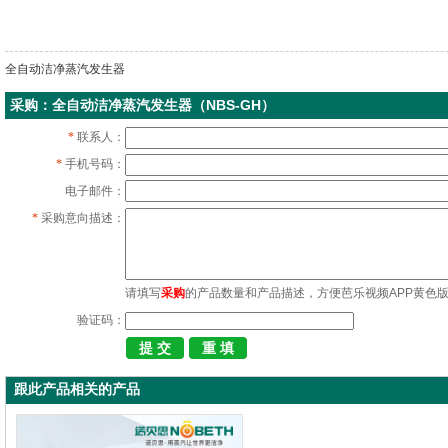
全自动洁净蒸汽发生器
采购：全自动洁净蒸汽发生器（NBS-GH）
*
联系人：
*
手机号码：
电子邮件：
*
采购意向描述：
请填写
采购
的产品数量和产品描述，方便芭乐视频APP黄色版
验证码：
跟此产品相关的产品