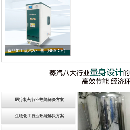
食品加工蒸汽发生器（NBS-CH）
医疗制药行业热能解决方案
生物化工行业热能解决方案